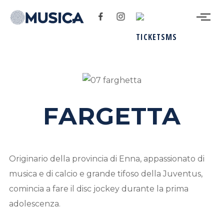
FARGETTA
Originario della provincia di Enna, appassionato di
musica e di calcio e grande tifoso della Juventus,
comincia a fare il disc jockey durante la prima
adolescenza.