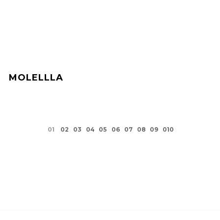
MOLELLLA