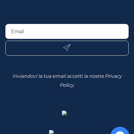
Inviandoci la tua email accetti la nostra
Privacy
Policy
.