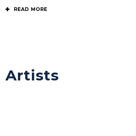
READ MORE
Artists