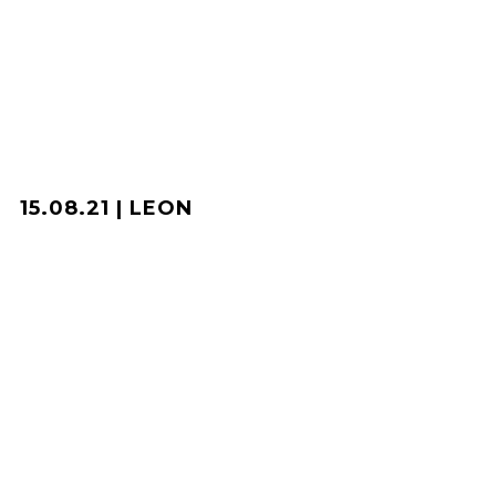
15.08.21 | LEON