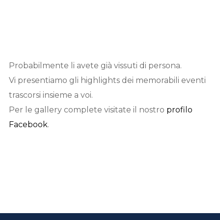
Probabilmente li avete già vissuti di persona.
Vi presentiamo gli highlights dei memorabili eventi
trascorsi insieme a voi.
Per le gallery complete visitate il nostro
profilo
Facebook
.