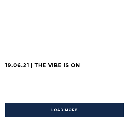
19.06.21 | THE VIBE IS ON
LOAD MORE