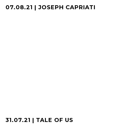
07.08.21 | JOSEPH CAPRIATI
31.07.21 | TALE OF US