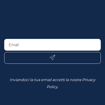
Inviandoci la tua email accetti la nostra
Privacy
Policy
.