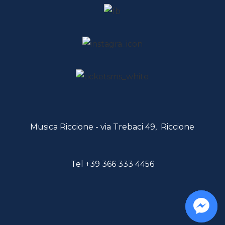
Musica Riccione - via Trebaci 49, Riccione
Tel
+39 366 333 4456