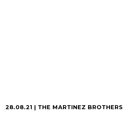
28.08.21 | THE MARTINEZ BROTHERS