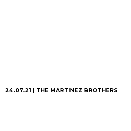
24.07.21 | THE MARTINEZ BROTHERS