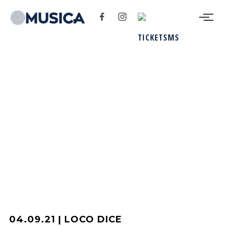
04.09.21 | LOCO DICE