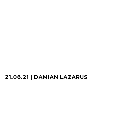
21.08.21 | DAMIAN LAZARUS