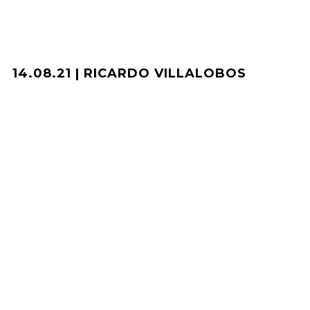
14.08.21 | RICARDO VILLALOBOS