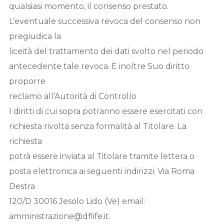
qualsiasi momento, il consenso prestato.
L’eventuale successiva revoca del consenso non
pregiudica la
liceità del trattamento dei dati svolto nel periodo
antecedente tale revoca. È inoltre Suo diritto
proporre
reclamo all’Autorità di Controllo
I diritti di cui sopra potranno essere esercitati con
richiesta rivolta senza formalità al Titolare. La
richiesta
potrà essere inviata al Titolare tramite lettera o
posta elettronica ai seguenti indirizzi: Via Roma
Destra
120/D 30016 Jesolo Lido (Ve) email:
amministrazione@dflife.it.