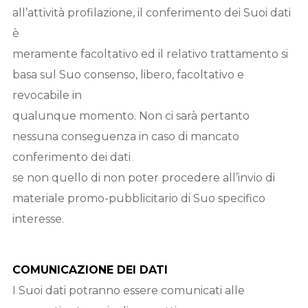
all’attività profilazione, il conferimento dei Suoi dati
è
meramente facoltativo ed il relativo trattamento si
basa sul Suo consenso, libero, facoltativo e
revocabile in
qualunque momento. Non ci sarà pertanto
nessuna conseguenza in caso di mancato
conferimento dei dati
se non quello di non poter procedere all’invio di
materiale promo-pubblicitario di Suo specifico
interesse.
COMUNICAZIONE DEI DATI
I Suoi dati potranno essere comunicati alle