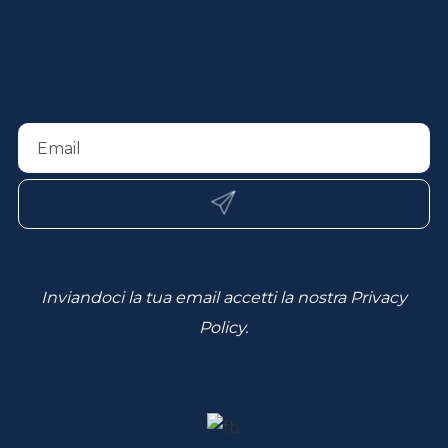
Inviandoci la tua email accetti la nostra
Privacy
Policy
.