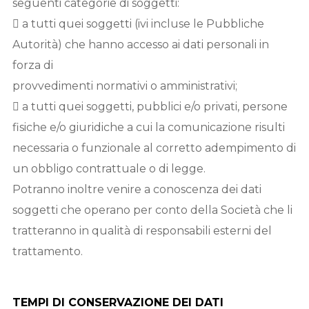
seguenti categorie di soggetti:
 a tutti quei soggetti (ivi incluse le Pubbliche
Autorità) che hanno accesso ai dati personali in
forza di
provvedimenti normativi o amministrativi;
 a tutti quei soggetti, pubblici e/o privati, persone
fisiche e/o giuridiche a cui la comunicazione risulti
necessaria o funzionale al corretto adempimento di
un obbligo contrattuale o di legge.
Potranno inoltre venire a conoscenza dei dati
soggetti che operano per conto della Società che li
tratteranno in qualità di responsabili esterni del
trattamento.
TEMPI DI CONSERVAZIONE DEI DATI