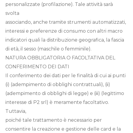
personalizzate (profilazione). Tale attività sarà
svolta
associando, anche tramite strumenti automatizzati,
interessi e preferenze di consumo con altri macro
indicatori quali la distribuzione geografica, la fascia
di età, il sesso (maschile o femminile).
NATURA OBBLIGATORIA O FACOLTATIVA DEL
CONFERIMENTO DEI DATI
Il conferimento dei dati per le finalità di cui ai punti
(i) (adempimento di obblighi contrattuali), (ii)
(adempimento di obblighi di legge) e (iii) (legittimo
interesse di P2 srl) è meramente facoltativo.
Tuttavia,
poiché tale trattamento è necessario per
consentire la creazione e gestione delle card e la