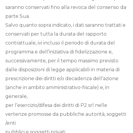
saranno conservati fino alla revoca del consenso da
parte Sua.
Salvo quanto sopra indicato, i dati saranno trattati e
conservati per tutta la durata del rapporto
contrattuale, ivi incluso il periodo di durata del
programma e dell’iniziativa di fidelizzazione e,
successivamente, per il tempo massimo previsto
dalle disposizioni di legge applicabili in materia di
prescrizione dei diritti e/o decadenza dell’azione
(anche in ambito amministrativo-fiscale) e, in
generale,
per l’esercizio/difesa dei diritti di P2 srl nelle
vertenze promosse da pubbliche autorità, soggetti
/enti
pubblici e soggetti privati.