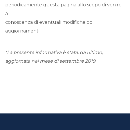
periodicamente questa pagina allo scopo di venire
a
conoscenza di eventuali modifiche od
aggiornamenti.
*La presente informativa è stata, da ultimo,
aggiornata nel mese di settembre 2019.