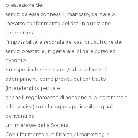
prestazione dei
servizi da essa connessi, il mancato, parziale o
inesatto conferimento dei dati in questione
comporterà
l’impossibilità, a seconda dei casi, di usufruire dei
servizi prestati e, in generale, di dare corso ed
evadere
Sue specifiche richieste e/o di assolvere gli
adempimenti come previsti dal contratto
(intendendosi per tale
anche il regolamento di adesione al programma o
all’iniziativa) o dalla legge applicabile o quali
derivanti da
un interesse della Società.
Con riferimento alle finalità di marketing e