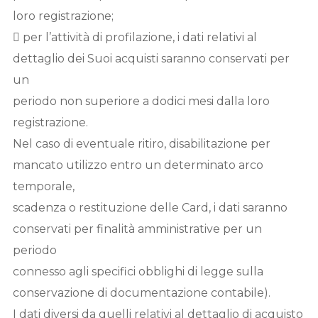
loro registrazione;
 per l’attività di profilazione, i dati relativi al
dettaglio dei Suoi acquisti saranno conservati per
un
periodo non superiore a dodici mesi dalla loro
registrazione.
Nel caso di eventuale ritiro, disabilitazione per
mancato utilizzo entro un determinato arco
temporale,
scadenza o restituzione delle Card, i dati saranno
conservati per finalità amministrative per un
periodo
connesso agli specifici obblighi di legge sulla
conservazione di documentazione contabile).
I dati diversi da quelli relativi al dettaglio di acquisto