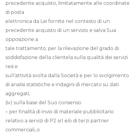
precedente acquisto, limitatamente alle coordinate
di posta
elettronica da Lei fornite nel contesto di un
precedente acquisto di un servizio e salva Sua
opposizione a
tale trattamento; per la rilevazione del grado di
soddisfazione della clientela sulla qualità dei servizi
resi e
sull’attività svolta dalla Società e per lo svolgimento
di analisi statistiche e indagini di mercato su dati
aggregati;
(iv) sulla base del Suo consenso:
– per finalità di invio di materiale pubblicitario
relativo a servizi di P2 srl e/o di terzi partner
commerciali, o