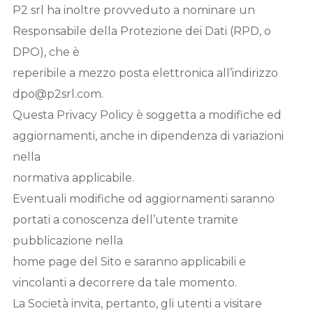
P2 srl ha inoltre provveduto a nominare un
Responsabile della Protezione dei Dati (RPD, o
DPO), che è
reperibile a mezzo posta elettronica all’indirizzo
dpo@p2srl.com.
Questa Privacy Policy è soggetta a modifiche ed
aggiornamenti, anche in dipendenza di variazioni
nella
normativa applicabile.
Eventuali modifiche od aggiornamenti saranno
portati a conoscenza dell’utente tramite
pubblicazione nella
home page del Sito e saranno applicabili e
vincolanti a decorrere da tale momento.
La Società invita, pertanto, gli utenti a visitare