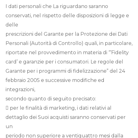
I dati personali che La riguardano saranno
conservati, nel rispetto delle disposizioni di legge e
delle
prescrizioni del Garante per la Protezione dei Dati
Personali (Autorità di Controllo) quali, in particolare,
riportate nel provvedimento in materia di “’Fidelity
card’ e garanzie per i consumatori. Le regole del
Garante per i programmi di fidelizzazione” del 24
febbraio 2005 e successive modifiche ed
integrazioni,
secondo quanto di seguito precisato:
 per le finalità di marketing, i dati relativi al
dettaglio dei Suoi acquisti saranno conservati per
un
periodo non superiore a ventiquattro mesi dalla