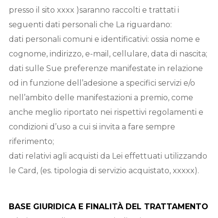
presso il sito xxxx )saranno raccolti e trattati i
seguenti dati personali che La riguardano:
dati personali comuni e identificativi: ossia nome e
cognome, indirizzo, e-mail, cellulare, data di nascita;
dati sulle Sue preferenze manifestate in relazione
od in funzione dell’adesione a specifici servizi e/o
nell’ambito delle manifestazioni a premio, come
anche meglio riportato nei rispettivi regolamenti e
condizioni d’uso a cui si invita a fare sempre
riferimento;
dati relativi agli acquisti da Lei effettuati utilizzando
le Card, (es. tipologia di servizio acquistato, xxxxx).
BASE GIURIDICA E FINALITÀ DEL TRATTAMENTO