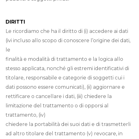
DIRITTI
Le ricordiamo che ha il diritto di (i) accedere ai dati
(ivi incluso allo scopo di conoscere l’origine dei dati,
le
finalità e modalità di trattamento e la logica allo
stesso applicata, nonché gli estremi identificativi di
titolare, responsabile e categorie di soggetti cui i
dati possono essere comunicati), (ii) aggiornare e
rettificare o cancellare i dati, (iii) chiedere la
limitazione del trattamento o di opporsi al
trattamento, (iv)
chiedere la portabilità dei suoi dati e di trasmetterli
ad altro titolare del trattamento (v) revocare, in