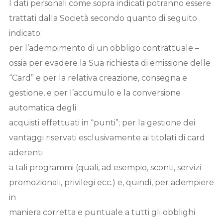
I dati personali come sopra indicati potranno essere
trattati dalla Società secondo quanto di seguito
indicato:
per l’adempimento di un obbligo contrattuale –
ossia per evadere la Sua richiesta di emissione delle
“Card” e per la relativa creazione, consegna e
gestione, e per l’accumulo e la conversione
automatica degli
acquisti effettuati in “punti”; per la gestione dei
vantaggi riservati esclusivamente ai titolati di card
aderenti
a tali programmi (quali, ad esempio, sconti, servizi
promozionali, privilegi ecc.) e, quindi, per adempiere
in
maniera corretta e puntuale a tutti gli obblighi