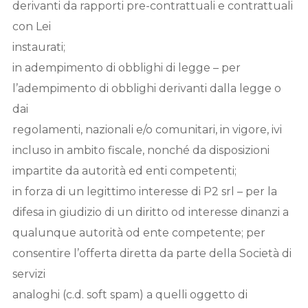
derivanti da rapporti pre-contrattuali e contrattuali
con Lei
instaurati;
in adempimento di obblighi di legge – per
l’adempimento di obblighi derivanti dalla legge o
dai
regolamenti, nazionali e/o comunitari, in vigore, ivi
incluso in ambito fiscale, nonché da disposizioni
impartite da autorità ed enti competenti;
in forza di un legittimo interesse di P2 srl – per la
difesa in giudizio di un diritto od interesse dinanzi a
qualunque autorità od ente competente; per
consentire l’offerta diretta da parte della Società di
servizi
analoghi (c.d. soft spam) a quelli oggetto di