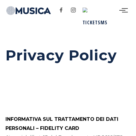
Privacy Policy
INFORMATIVA SUL TRATTAMENTO DEI DATI
PERSONALI – FIDELITY CARD