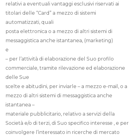
relativi a eventuali vantaggi esclusivi riservati ai
titolari delle “Card” a mezzo di sistemi
automatizzati, quali
posta elettronica o a mezzo di altri sistemi di
messaggistica anche istantanea, (marketing)
e
– per l’attività di elaborazione del Suo profilo
commerciale, tramite rilevazione ed elaborazione
delle Sue
scelte e abitudini, per inviarle – a mezzo e-mail, o a
mezzo di altri sistemi di messaggistica anche
istantanea –
materiale pubblicitario, relativo a servizi della
Società e/o di terzi, di Suo specifico interesse , e per
coinvolgere l’interessato in ricerche di mercato