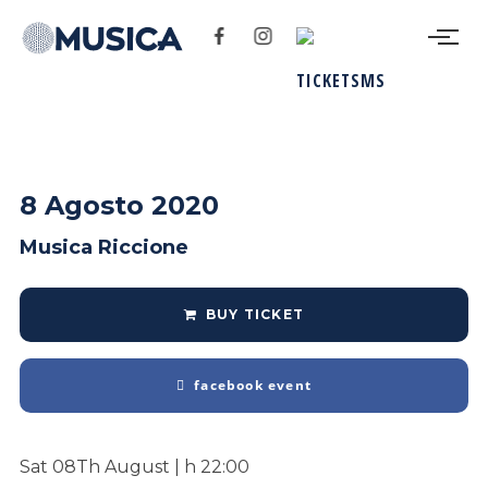
8 Agosto 2020
Musica Riccione
BUY TICKET
facebook event
Sat 08Th August | h 22:00