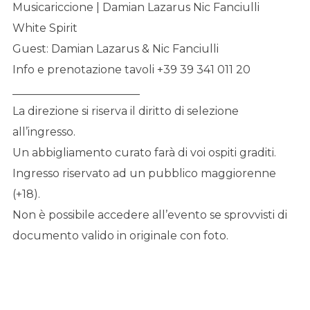
Musicariccione | Damian Lazarus Nic Fanciulli
White Spirit
Guest: Damian Lazarus & Nic Fanciulli
Info e prenotazione tavoli +39 39 341 011 20
_______________________
La direzione si riserva il diritto di selezione
all’ingresso.
Un abbigliamento curato farà di voi ospiti graditi.
Ingresso riservato ad un pubblico maggiorenne
(+18).
Non è possibile accedere all’evento se sprovvisti di
documento valido in originale con foto.