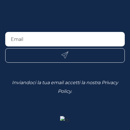
Inviandoci la tua email accetti la nostra
Privacy
Policy
.