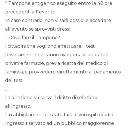
* Tampone antigenico eseguito entro le 48 ore
precedenti all’ evento.
In caso contrario, non vi sarà possibile accedere
all’evento se sprovvisti di essi.
– Dove fare il Tampone?
I cittadini che vogliono effettuare il test
privatamente potranno rivolgersi ai laboratori
privati e farmacie, previa ricetta del medico di
famiglia, e provvedere direttamente al pagamento
del test.
_
La direzione si riserva il diritto di selezione
all’ingresso.
Un abbigliamento curato farà di voi ospiti graditi.
Ingresso riservato ad un pubblico maggiorenne