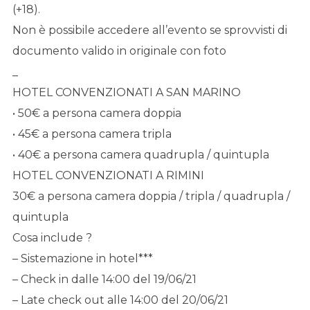
(+18).
Non è possibile accedere all’evento se sprovvisti di
documento valido in originale con foto
_
HOTEL CONVENZIONATI A SAN MARINO
• 50€ a persona camera doppia
• 45€ a persona camera tripla
• 40€ a persona camera quadrupla / quintupla
HOTEL CONVENZIONATI A RIMINI
30€ a persona camera doppia / tripla / quadrupla /
quintupla
Cosa include ?
– Sistemazione in hotel***
– Check in dalle ‪14:00 del 19/06/21
– Late check out ‪alle 14:00 del 20/06/21