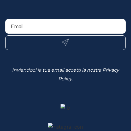
Inviandoci la tua email accetti la nostra
Privacy
Policy
.