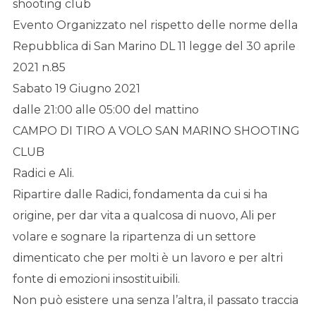
shooting club
Evento Organizzato nel rispetto delle norme della
Repubblica di San Marino DL 11 legge del 30 aprile
2021 n.85
Sabato 19 Giugno 2021
dalle 21:00 alle 05:00 del mattino
CAMPO DI TIRO A VOLO SAN MARINO SHOOTING
CLUB
Radici e Ali.
Ripartire dalle Radici, fondamenta da cui si ha
origine, per dar vita a qualcosa di nuovo, Ali per
volare e sognare la ripartenza di un settore
dimenticato che per molti è un lavoro e per altri
fonte di emozioni insostituibili.
Non può esistere una senza l’altra, il passato traccia