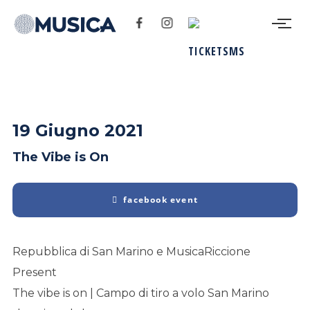
19 Giugno 2021
The Vibe is On
facebook event
Repubblica di San Marino e MusicaRiccione
Present
The vibe is on | Campo di tiro a volo San Marino