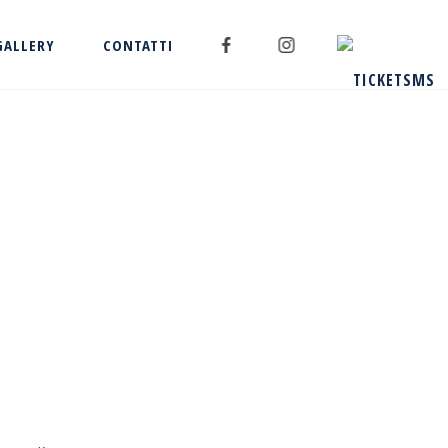
GALLERY
CONTATTI