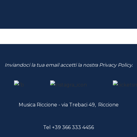
Inviandoci la tua email accetti la nostra
Privacy Policy
.
Musica Riccione - via Trebaci 49, Riccione
Tel
+39 366 333 4456