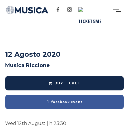
12 Agosto 2020
Musica Riccione
BUY TICKET
facebook event
Wed 12th August | h 23:30