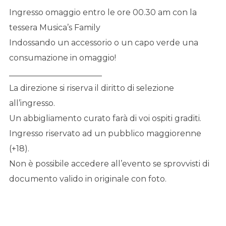
Ingresso omaggio entro le ore 00.30 am con la
tessera Musica’s Family
Indossando un accessorio o un capo verde una
consumazione in omaggio!
_______________________
La direzione si riserva il diritto di selezione
all’ingresso.
Un abbigliamento curato farà di voi ospiti graditi.
Ingresso riservato ad un pubblico maggiorenne
(+18).
Non è possibile accedere all’evento se sprovvisti di
documento valido in originale con foto.