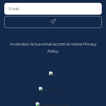
Inviandoci la tua email accetti la nostra
Privacy
Policy
.