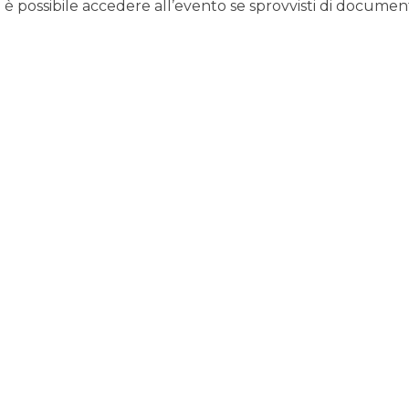
è possibile accedere all’evento se sprovvisti di documento