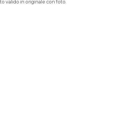
 valido in originale con foto.