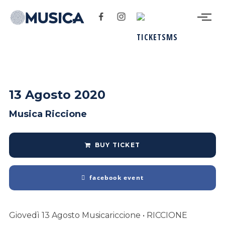
13 Agosto 2020
Musica Riccione
BUY TICKET
facebook event
Giovedì 13 Agosto Musicariccione • RICCIONE