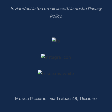
Inviandoci la tua email accetti la nostra
Privacy
Policy
.
Musica Riccione - via Trebaci 49, Riccione