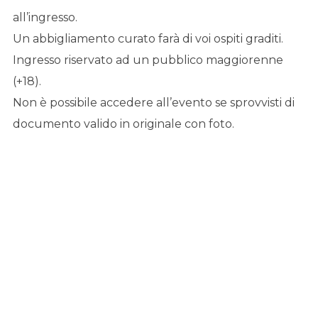
all’ingresso.
Un abbigliamento curato farà di voi ospiti graditi.
Ingresso riservato ad un pubblico maggiorenne
(+18).
Non è possibile accedere all’evento se sprovvisti di
documento valido in originale con foto.