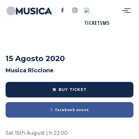
15 Agosto 2020
Musica Riccione
BUY TICKET
facebook event
Sat 15th August | h 22:00