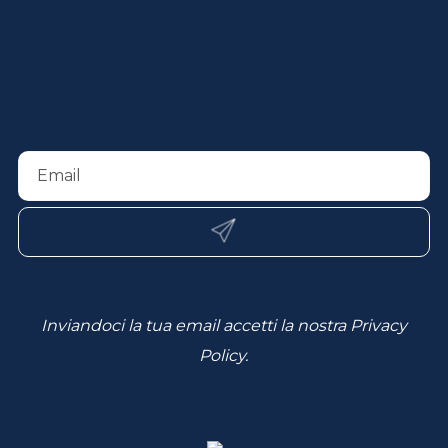
Inviandoci la tua email accetti la nostra
Privacy
Policy
.