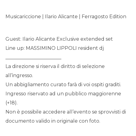
Musicariccione | Ilario Alicante | Ferragosto Edition
Guest: Ilario Alicante Exclusive extended set
Line up: MASSIMINO LIPPOLI resident dj
_______________________
La direzione si riserva il diritto di selezione
all’ingresso.
Un abbigliamento curato farà di voi ospiti graditi.
Ingresso riservato ad un pubblico maggiorenne
(+18).
Non è possibile accedere all’evento se sprovvisti di
documento valido in originale con foto.