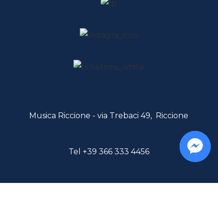
Musica Riccione - via Trebaci 49, Riccione
Tel
+39 366 333 4456
© Musica Riccione - via Trebaci 49, Riccione