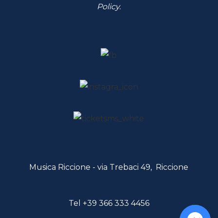
Policy
.
Musica Riccione - via Trebaci 49, Riccione
Tel
+39 366 333 4456