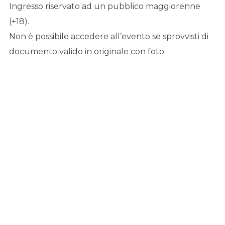
Ingresso riservato ad un pubblico maggiorenne
(+18).
Non è possibile accedere all’evento se sprovvisti di
documento valido in originale con foto.