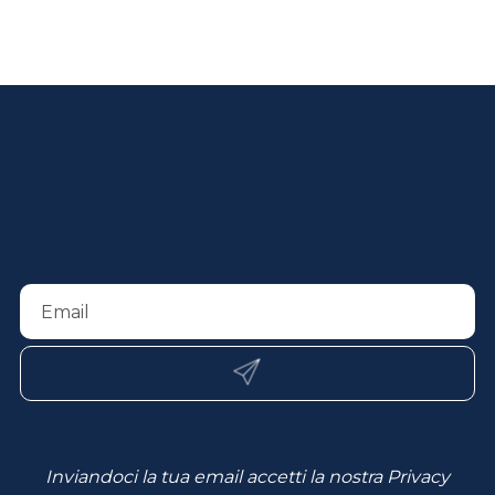
Inviandoci la tua email accetti la nostra
Privacy